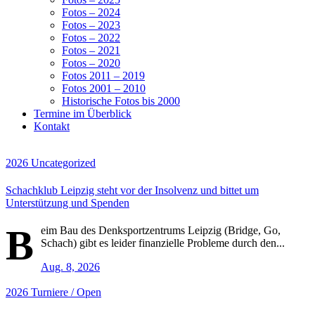
Fotos – 2024
Fotos – 2023
Fotos – 2022
Fotos – 2021
Fotos – 2020
Fotos 2011 – 2019
Fotos 2001 – 2010
Historische Fotos bis 2000
Termine im Überblick
Kontakt
2026
Uncategorized
Schachklub Leipzig steht vor der Insolvenz und bittet um
Unterstützung und Spenden
B
eim Bau des Denksportzentrums Leipzig (Bridge, Go,
Schach) gibt es leider finanzielle Probleme durch den...
Aug. 8, 2026
2026
Turniere / Open