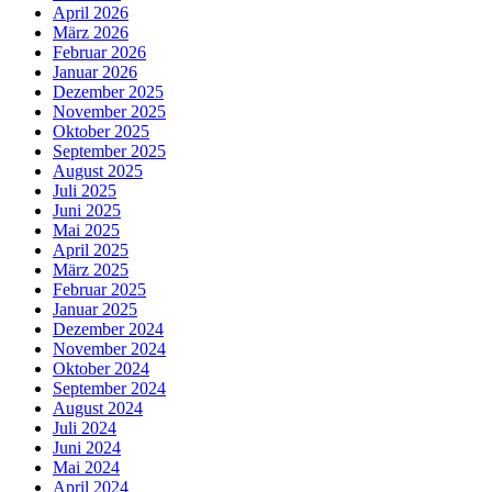
April 2026
März 2026
Februar 2026
Januar 2026
Dezember 2025
November 2025
Oktober 2025
September 2025
August 2025
Juli 2025
Juni 2025
Mai 2025
April 2025
März 2025
Februar 2025
Januar 2025
Dezember 2024
November 2024
Oktober 2024
September 2024
August 2024
Juli 2024
Juni 2024
Mai 2024
April 2024