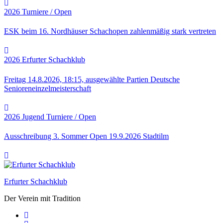
2026
Turniere / Open
ESK beim 16. Nordhäuser Schachopen zahlenmäßig stark vertreten
2026
Erfurter Schachklub
Freitag 14.8.2026, 18:15, ausgewählte Partien Deutsche
Senioreneinzelmeisterschaft
2026
Jugend
Turniere / Open
Ausschreibung 3. Sommer Open 19.9.2026 Stadtilm
Erfurter Schachklub
Der Verein mit Tradition