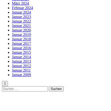
März 2024
Februar 2024
Januar 2024
Januar 2023
Januar 2022
Januar 2021
Januar 2020
Januar 2019
Januar 2018
Januar 2017
Januar 2016
Januar 2015
Januar 2014
Januar 2013
Januar 2012
Januar 2011
Januar 2009
Suchen
nach: