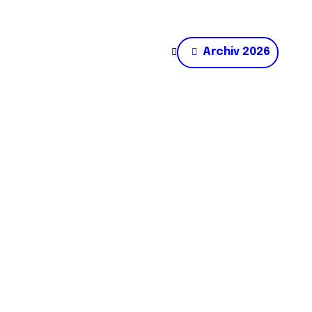
Archiv 2026