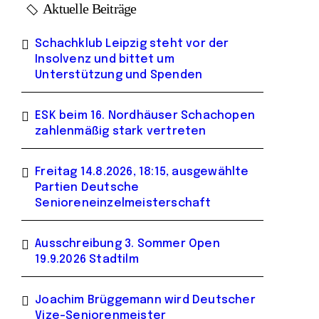
Aktuelle Beiträge
Schachklub Leipzig steht vor der
Insolvenz und bittet um
Unterstützung und Spenden
ESK beim 16. Nordhäuser Schachopen
zahlenmäßig stark vertreten
Freitag 14.8.2026, 18:15, ausgewählte
Partien Deutsche
Senioreneinzelmeisterschaft
Ausschreibung 3. Sommer Open
19.9.2026 Stadtilm
Joachim Brüggemann wird Deutscher
Vize-Seniorenmeister