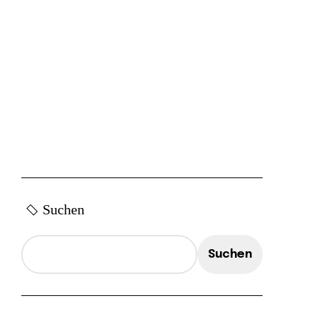
Suchen
Suchen