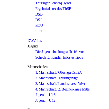
Thüringer Schachjugend
Ergebnisdienst des ThSB
DSB
DSJ
ECU
FIDE
DWZ-Liste
Jugend
Die Jugendabteilung stellt sich vor
Schach für Kinder: Infos & Tipps
Mannschaften
1. Mannschaft / Oberliga Ost 2A
2. Mannschaft / Thüringenliga
3. Mannschaft / Landesklasse West
4. Mannschaft / 2. Bezirksklasse Mitte
Jugend – U16
Jugend – U12