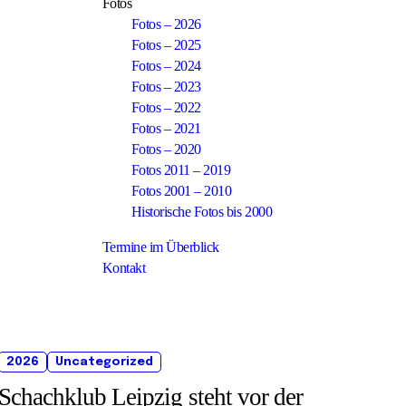
Fotos
Fotos – 2026
Fotos – 2025
Fotos – 2024
Fotos – 2023
Fotos – 2022
Fotos – 2021
Fotos – 2020
Fotos 2011 – 2019
Fotos 2001 – 2010
Historische Fotos bis 2000
Termine im Überblick
Kontakt
2026
Uncategorized
Schachklub Leipzig steht vor der