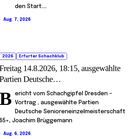
den Start....
Aug. 7, 2026
2026
Erfurter Schachklub
Freitag 14.8.2026, 18:15, ausgewählte
Partien Deutsche
Senioreneinzelmeisterschaft
B
ericht vom Schachgipfel Dresden –
Vortrag , ausgewählte Partien
Deutsche Senioreneinzelmeisterschaft
65+, Joachim Brüggemann
Aug. 6, 2026