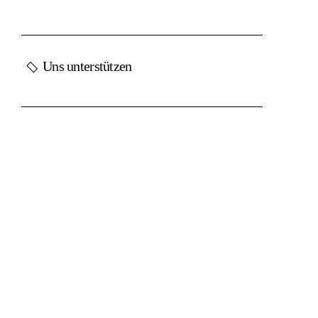
Uns unterstützen