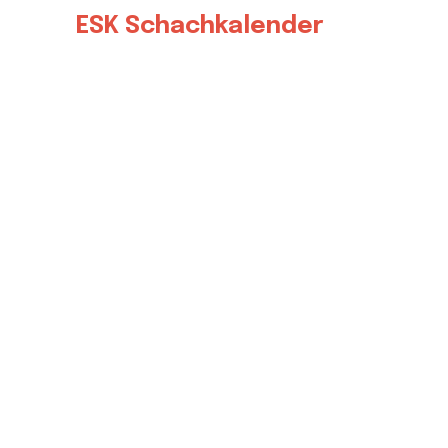
ESK Schachkalender