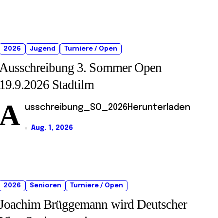
2026
Jugend
Turniere / Open
Ausschreibung 3. Sommer Open
19.9.2026 Stadtilm
A
usschreibung_SO_2026Herunterladen
Aug. 1, 2026
2026
Senioren
Turniere / Open
Joachim Brüggemann wird Deutscher