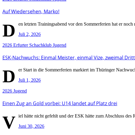
Auf Wiedersehen, Marko!
D
en letzten Trainingsabend vor den Sommerferien hat er noc
Juli 2, 2026
2026
Erfurter Schachklub
Jugend
ESK-Nachwuchs: Einmal Meister, einmal Vize, zweimal Drit
D
er Start in die Sommerferien markiert im Thüringer Nachwuchs
Juli 1, 2026
2026
Jugend
Einen Zug an Gold vorbei: U14 landet auf Platz drei
V
iel hätte nicht gefehlt und der ESK hätte zum Abschluss des 
Juni 30, 2026