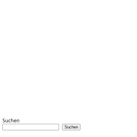
Suchen
Suchen