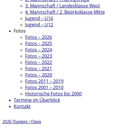
3. Mannschaft / Landesklasse West
4. Mannschaft / 2. Bezirksklasse Mitte
Jugend – U16
Jugend – U12
Fotos
Fotos – 2026
Fotos – 2025
Fotos – 2024
Fotos – 2023
Fotos – 2022
Fotos – 2021
Fotos – 2020
Fotos 2011 – 2019
Fotos 2001 – 2010
Historische Fotos bis 2000
Termine im Überblick
Kontakt
2026
Turniere / Open