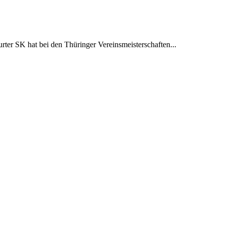
rter SK hat bei den Thüringer Vereinsmeisterschaften...