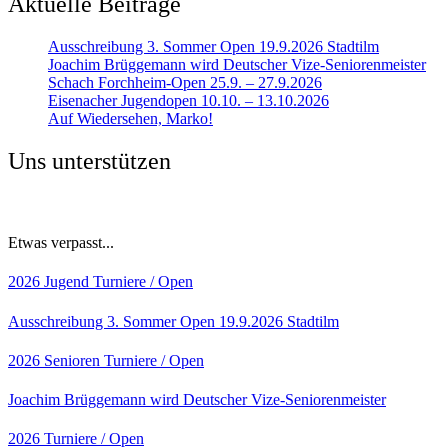
Aktuelle Beiträge
Ausschreibung 3. Sommer Open 19.9.2026 Stadtilm
Joachim Brüggemann wird Deutscher Vize-Seniorenmeister
Schach Forchheim-Open 25.9. – 27.9.2026
Eisenacher Jugendopen 10.10. – 13.10.2026
Auf Wiedersehen, Marko!
Uns unterstützen
Etwas verpasst...
2026
Jugend
Turniere / Open
Ausschreibung 3. Sommer Open 19.9.2026 Stadtilm
2026
Senioren
Turniere / Open
Joachim Brüggemann wird Deutscher Vize-Seniorenmeister
2026
Turniere / Open