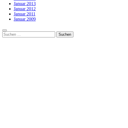
Januar 2013
Januar 2012
Januar 2011
Januar 2009
Suchen
nach: