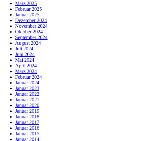
März 2025
Februar 2025
Januar 2025
Dezember 2024
November 2024
Oktober 2024
September 2024
August 2024
Juli 2024
Juni 2024
Mai 2024
April 2024
März 2024
Februar 2024
Januar 2024
Januar 2023
Januar 2022
Januar 2021
Januar 2020
Januar 2019
Januar 2018
Januar 2017
Januar 2016
Januar 2015
Januar 2014