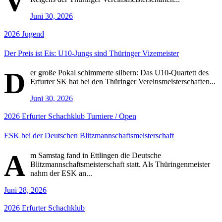
V
Juni 30, 2026
2026
Jugend
Der Preis ist Eis: U10-Jungs sind Thüringer Vizemeister
D
er große Pokal schimmerte silbern: Das U10-Quartett des
Erfurter SK hat bei den Thüringer Vereinsmeisterschaften...
Juni 30, 2026
2026
Erfurter Schachklub
Turniere / Open
ESK bei der Deutschen Blitzmannschaftsmeisterschaft
A
m Samstag fand in Ettlingen die Deutsche
Blitzmannschaftsmeisterschaft statt. Als Thüringenmeister
nahm der ESK an...
Juni 28, 2026
2026
Erfurter Schachklub