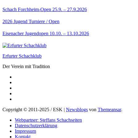
Schach Forchheim-Open 25.9. – 27.9.2026
2026
Jugend
Turniere / Open
Eisenacher Jugendopen 10.10. – 13.10.2026
Erfurter Schachklub
Der Verein mit Tradition
Copyright © 2011-2025 / ESK
|
Newsblogs
von
Themeansar
.
Webpartner: Steffans Schachseiten
Datenschutzerklärung
Impressum
Kontakt