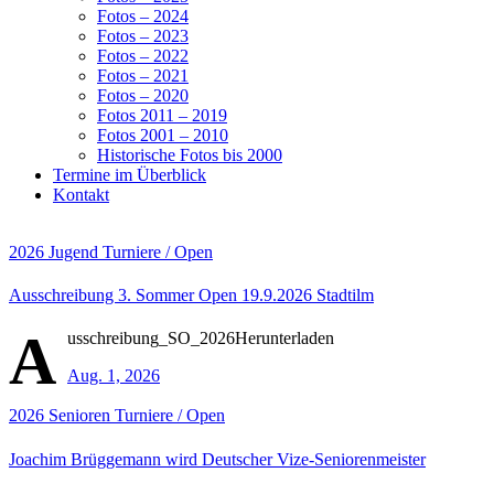
Fotos – 2024
Fotos – 2023
Fotos – 2022
Fotos – 2021
Fotos – 2020
Fotos 2011 – 2019
Fotos 2001 – 2010
Historische Fotos bis 2000
Termine im Überblick
Kontakt
2026
Jugend
Turniere / Open
Ausschreibung 3. Sommer Open 19.9.2026 Stadtilm
A
usschreibung_SO_2026Herunterladen
Aug. 1, 2026
2026
Senioren
Turniere / Open
Joachim Brüggemann wird Deutscher Vize-Seniorenmeister