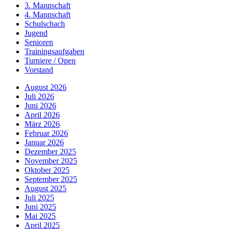
3. Mannschaft
4. Mannschaft
Schulschach
Jugend
Senioren
Trainingsaufgaben
Turniere / Open
Vorstand
August 2026
Juli 2026
Juni 2026
April 2026
März 2026
Februar 2026
Januar 2026
Dezember 2025
November 2025
Oktober 2025
September 2025
August 2025
Juli 2025
Juni 2025
Mai 2025
April 2025