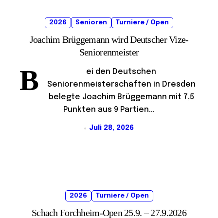
2026
Senioren
Turniere / Open
Joachim Brüggemann wird Deutscher Vize-
Seniorenmeister
B
ei den Deutschen
Seniorenmeisterschaften in Dresden
belegte Joachim Brüggemann mit 7,5
Punkten aus 9 Partien...
Juli 28, 2026
2026
Turniere / Open
Schach Forchheim-Open 25.9. – 27.9.2026