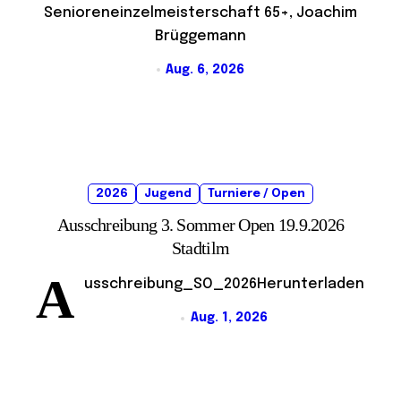
Senioreneinzelmeisterschaft 65+, Joachim
Brüggemann
Aug. 6, 2026
2026
Jugend
Turniere / Open
Ausschreibung 3. Sommer Open 19.9.2026
Stadtilm
A
usschreibung_SO_2026Herunterladen
Aug. 1, 2026