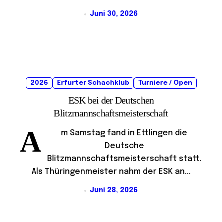
Juni 30, 2026
2026
Erfurter Schachklub
Turniere / Open
ESK bei der Deutschen
Blitzmannschaftsmeisterschaft
A
m Samstag fand in Ettlingen die
Deutsche
Blitzmannschaftsmeisterschaft statt.
Als Thüringenmeister nahm der ESK an...
Juni 28, 2026