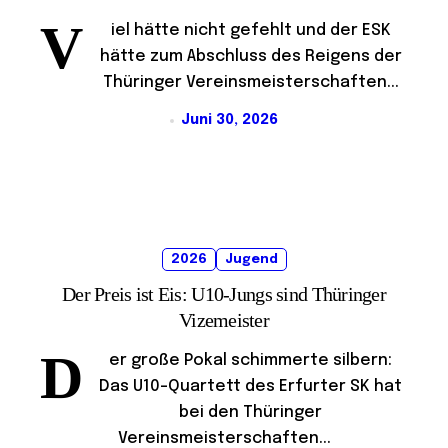
V
iel hätte nicht gefehlt und der ESK
hätte zum Abschluss des Reigens der
Thüringer Vereinsmeisterschaften...
Juni 30, 2026
2026
Jugend
Der Preis ist Eis: U10-Jungs sind Thüringer
Vizemeister
D
er große Pokal schimmerte silbern:
Das U10-Quartett des Erfurter SK hat
bei den Thüringer
Vereinsmeisterschaften...