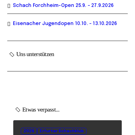
Schach Forchheim-Open 25.9. – 27.9.2026
Eisenacher Jugendopen 10.10. – 13.10.2026
Uns unterstützen
Etwas verpasst...
2026
Erfurter Schachklub