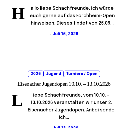
H
allo liebe Schachfreunde, ich würde
euch gerne auf das Forchheim-Open
hinweisen. Dieses findet von 25.09...
Juli 15, 2026
2026
Jugend
Turniere / Open
Eisenacher Jugendopen 10.10. – 13.10.2026
L
iebe Schachfreunde, vom 10.10. –
13.10.2026 veranstalten wir unser 2.
Eisenacher Jugendopen. Anbei sende
ich...