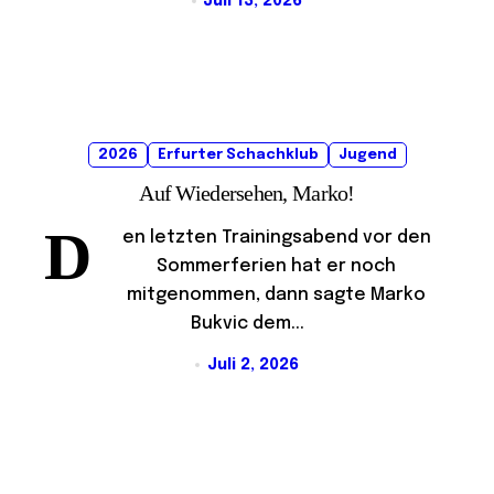
Juli 13, 2026
2026
Erfurter Schachklub
Jugend
Auf Wiedersehen, Marko!
D
en letzten Trainingsabend vor den
Sommerferien hat er noch
mitgenommen, dann sagte Marko
Bukvic dem...
Juli 2, 2026