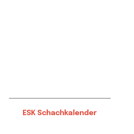
ESK Schachkalender