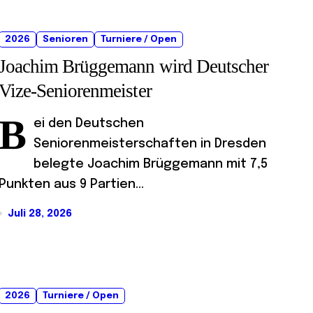
2026
Senioren
Turniere / Open
Joachim Brüggemann wird Deutscher
Vize-Seniorenmeister
B
ei den Deutschen
Seniorenmeisterschaften in Dresden
belegte Joachim Brüggemann mit 7,5
Punkten aus 9 Partien...
Juli 28, 2026
2026
Turniere / Open