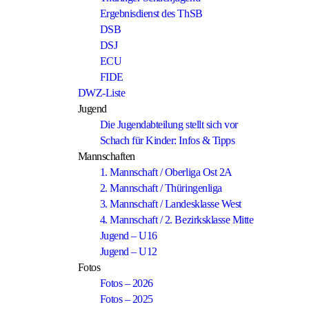
Ergebnisdienst des ThSB
DSB
DSJ
ECU
FIDE
DWZ-Liste
Jugend
Die Jugendabteilung stellt sich vor
Schach für Kinder: Infos & Tipps
Mannschaften
1. Mannschaft / Oberliga Ost 2A
2. Mannschaft / Thüringenliga
3. Mannschaft / Landesklasse West
4. Mannschaft / 2. Bezirksklasse Mitte
Jugend – U16
Jugend – U12
Fotos
Fotos – 2026
Fotos – 2025