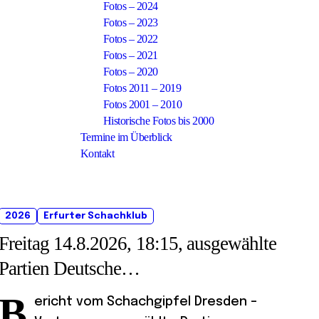
Fotos – 2024
Fotos – 2023
Fotos – 2022
Fotos – 2021
Fotos – 2020
Fotos 2011 – 2019
Fotos 2001 – 2010
Historische Fotos bis 2000
Termine im Überblick
Kontakt
2026
Erfurter Schachklub
Freitag 14.8.2026, 18:15, ausgewählte
Partien Deutsche
Senioreneinzelmeisterschaft
B
ericht vom Schachgipfel Dresden –