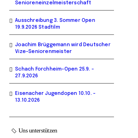
Senioreneinzelmeisterschaft
Ausschreibung 3. Sommer Open
19.9.2026 Stadtilm
Joachim Brüggemann wird Deutscher
Vize-Seniorenmeister
Schach Forchheim-Open 25.9. –
27.9.2026
Eisenacher Jugendopen 10.10. –
13.10.2026
Uns unterstützen