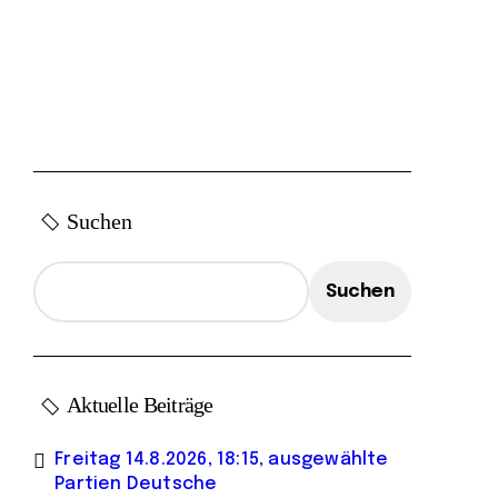
Suchen
Suchen
Aktuelle Beiträge
Freitag 14.8.2026, 18:15, ausgewählte
Partien Deutsche