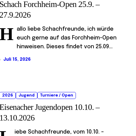
Schach Forchheim-Open 25.9. –
27.9.2026
H
allo liebe Schachfreunde, ich würde
euch gerne auf das Forchheim-Open
hinweisen. Dieses findet von 25.09...
Juli 15, 2026
2026
Jugend
Turniere / Open
Eisenacher Jugendopen 10.10. –
13.10.2026
iebe Schachfreunde, vom 10.10. –