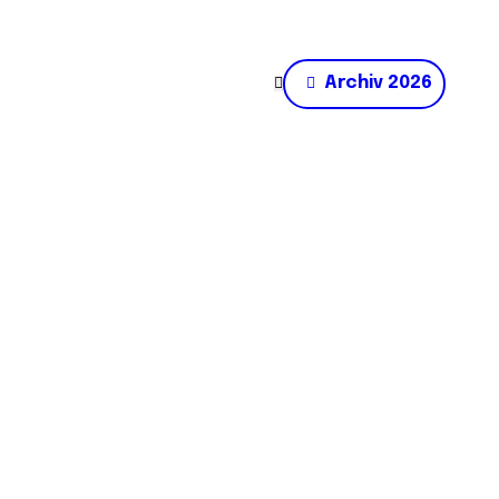
Archiv 2026