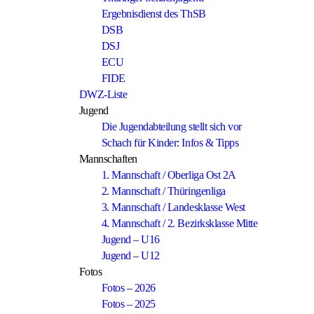
Ergebnisdienst des ThSB
DSB
DSJ
ECU
FIDE
DWZ-Liste
Jugend
Die Jugendabteilung stellt sich vor
Schach für Kinder: Infos & Tipps
Mannschaften
1. Mannschaft / Oberliga Ost 2A
2. Mannschaft / Thüringenliga
3. Mannschaft / Landesklasse West
4. Mannschaft / 2. Bezirksklasse Mitte
Jugend – U16
Jugend – U12
Fotos
Fotos – 2026
Fotos – 2025