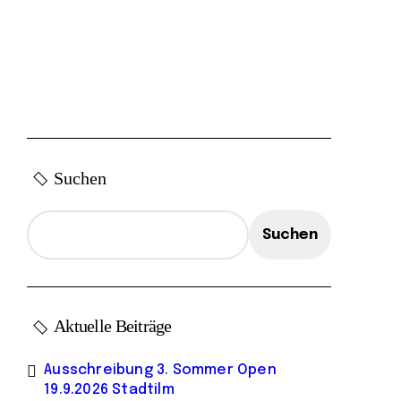
Suchen
Suchen
Aktuelle Beiträge
Ausschreibung 3. Sommer Open
19.9.2026 Stadtilm