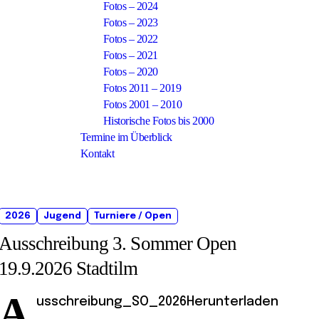
Fotos – 2024
Fotos – 2023
Fotos – 2022
Fotos – 2021
Fotos – 2020
Fotos 2011 – 2019
Fotos 2001 – 2010
Historische Fotos bis 2000
Termine im Überblick
Kontakt
2026
Jugend
Turniere / Open
Ausschreibung 3. Sommer Open
19.9.2026 Stadtilm
A
usschreibung_SO_2026Herunterladen