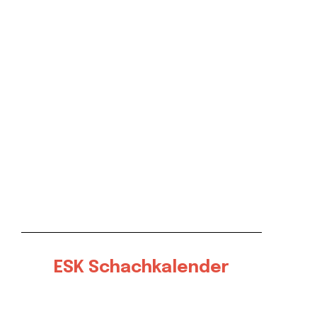
ESK Schachkalender