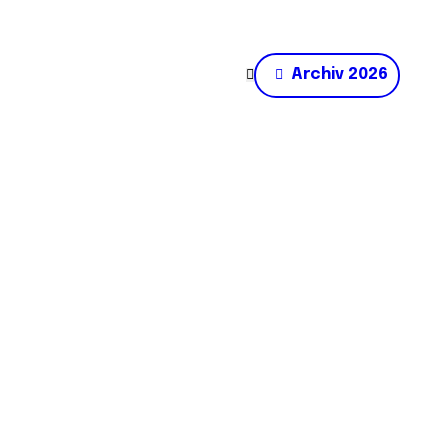
Archiv 2026