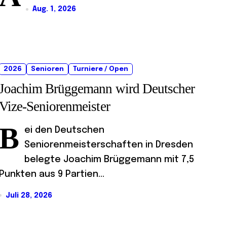
Aug. 1, 2026
2026
Senioren
Turniere / Open
Joachim Brüggemann wird Deutscher
Vize-Seniorenmeister
B
ei den Deutschen
Seniorenmeisterschaften in Dresden
belegte Joachim Brüggemann mit 7,5
Punkten aus 9 Partien...
Juli 28, 2026