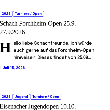
2026
Turniere / Open
Schach Forchheim-Open 25.9. –
27.9.2026
H
allo liebe Schachfreunde, ich würde
euch gerne auf das Forchheim-Open
hinweisen. Dieses findet von 25.09...
Juli 15, 2026
2026
Jugend
Turniere / Open
Eisenacher Jugendopen 10.10. –