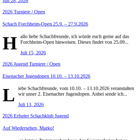
Juli 28, 2026
2026
Turniere / Open
Schach Forchheim-Open 25.9. – 27.9.2026
H
allo liebe Schachfreunde, ich würde euch gerne auf das
Forchheim-Open hinweisen. Dieses findet von 25.09...
Juli 15, 2026
2026
Jugend
Turniere / Open
Eisenacher Jugendopen 10.10. – 13.10.2026
L
iebe Schachfreunde, vom 10.10. – 13.10.2026 veranstalten
wir unser 2. Eisenacher Jugendopen. Anbei sende ich...
Juli 13, 2026
2026
Erfurter Schachklub
Jugend
Auf Wiedersehen, Marko!