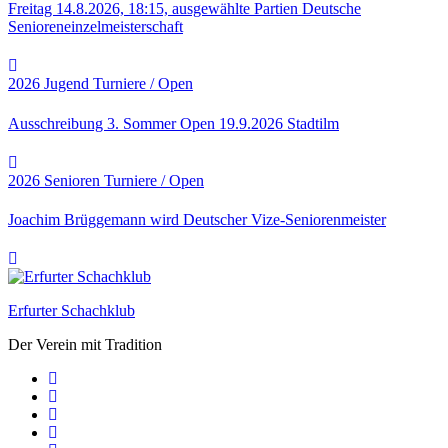
Freitag 14.8.2026, 18:15, ausgewählte Partien Deutsche
Senioreneinzelmeisterschaft
2026
Jugend
Turniere / Open
Ausschreibung 3. Sommer Open 19.9.2026 Stadtilm
2026
Senioren
Turniere / Open
Joachim Brüggemann wird Deutscher Vize-Seniorenmeister
Erfurter Schachklub
Der Verein mit Tradition