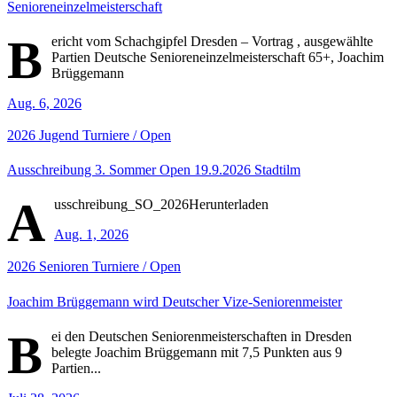
Senioreneinzelmeisterschaft
B
ericht vom Schachgipfel Dresden – Vortrag , ausgewählte
Partien Deutsche Senioreneinzelmeisterschaft 65+, Joachim
Brüggemann
Aug. 6, 2026
2026
Jugend
Turniere / Open
Ausschreibung 3. Sommer Open 19.9.2026 Stadtilm
A
usschreibung_SO_2026Herunterladen
Aug. 1, 2026
2026
Senioren
Turniere / Open
Joachim Brüggemann wird Deutscher Vize-Seniorenmeister
B
ei den Deutschen Seniorenmeisterschaften in Dresden
belegte Joachim Brüggemann mit 7,5 Punkten aus 9
Partien...