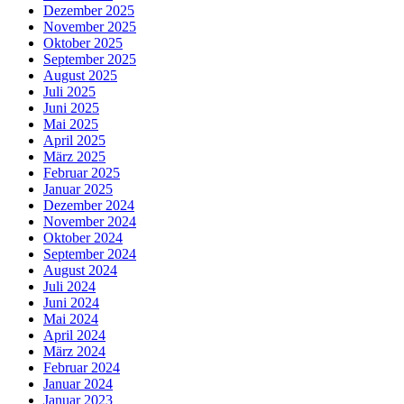
Dezember 2025
November 2025
Oktober 2025
September 2025
August 2025
Juli 2025
Juni 2025
Mai 2025
April 2025
März 2025
Februar 2025
Januar 2025
Dezember 2024
November 2024
Oktober 2024
September 2024
August 2024
Juli 2024
Juni 2024
Mai 2024
April 2024
März 2024
Februar 2024
Januar 2024
Januar 2023