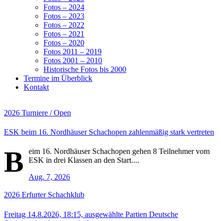
Fotos – 2024
Fotos – 2023
Fotos – 2022
Fotos – 2021
Fotos – 2020
Fotos 2011 – 2019
Fotos 2001 – 2010
Historische Fotos bis 2000
Termine im Überblick
Kontakt
2026
Turniere / Open
ESK beim 16. Nordhäuser Schachopen zahlenmäßig stark vertreten
B
eim 16. Nordhäuser Schachopen gehen 8 Teilnehmer vom
ESK in drei Klassen an den Start....
Aug. 7, 2026
2026
Erfurter Schachklub
Freitag 14.8.2026, 18:15, ausgewählte Partien Deutsche