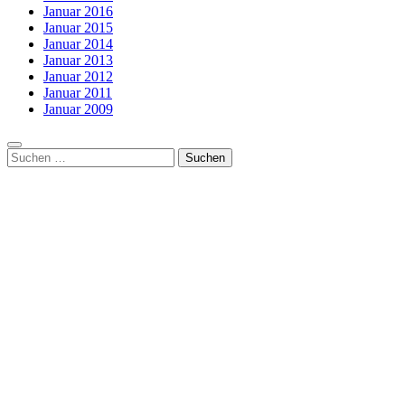
Januar 2016
Januar 2015
Januar 2014
Januar 2013
Januar 2012
Januar 2011
Januar 2009
Suchen
nach: