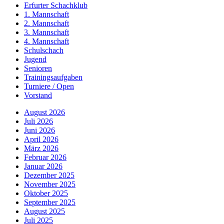
Erfurter Schachklub
1. Mannschaft
2. Mannschaft
3. Mannschaft
4. Mannschaft
Schulschach
Jugend
Senioren
Trainingsaufgaben
Turniere / Open
Vorstand
August 2026
Juli 2026
Juni 2026
April 2026
März 2026
Februar 2026
Januar 2026
Dezember 2025
November 2025
Oktober 2025
September 2025
August 2025
Juli 2025