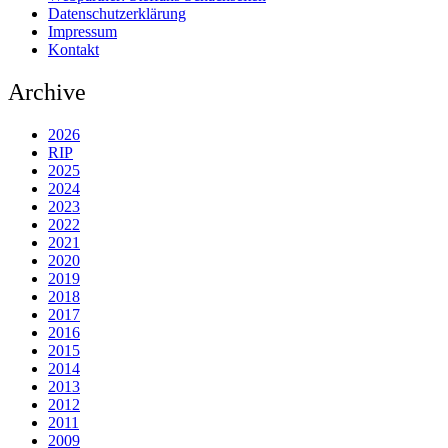
Datenschutzerklärung
Impressum
Kontakt
Archive
2026
RIP
2025
2024
2023
2022
2021
2020
2019
2018
2017
2016
2015
2014
2013
2012
2011
2009