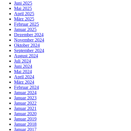
Juni 2025
Mai 2025
April 2025
März 2025
Februar 2025
Januar 2025
Dezember 2024
November 2024
Oktober 2024
September 2024
August 2024
Juli 2024
Juni 2024
Mai 2024
April 2024
März 2024
Februar 2024
Januar 2024
Januar 2023
Januar 2022
Januar 2021
Januar 2020
Januar 2019
Januar 2018
Januar 2017