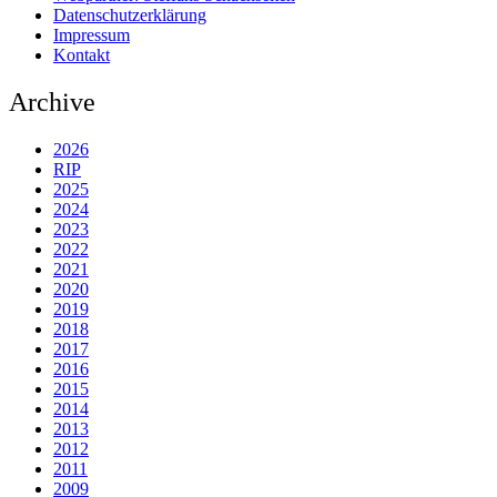
Datenschutzerklärung
Impressum
Kontakt
Archive
2026
RIP
2025
2024
2023
2022
2021
2020
2019
2018
2017
2016
2015
2014
2013
2012
2011
2009