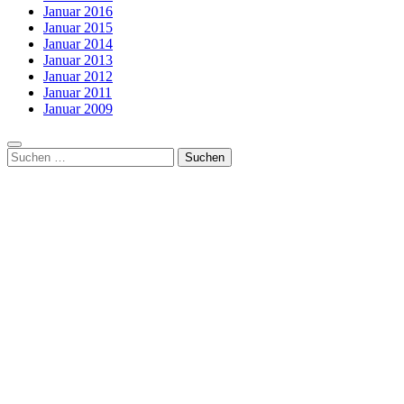
Januar 2016
Januar 2015
Januar 2014
Januar 2013
Januar 2012
Januar 2011
Januar 2009
Suchen
nach: