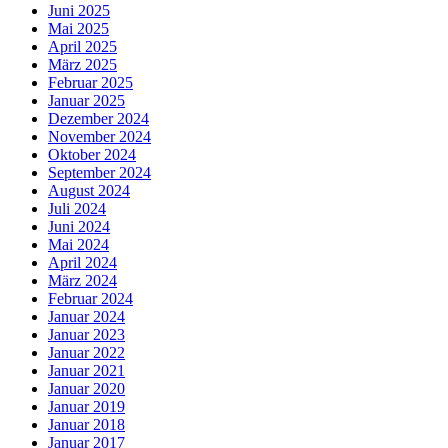
Juni 2025
Mai 2025
April 2025
März 2025
Februar 2025
Januar 2025
Dezember 2024
November 2024
Oktober 2024
September 2024
August 2024
Juli 2024
Juni 2024
Mai 2024
April 2024
März 2024
Februar 2024
Januar 2024
Januar 2023
Januar 2022
Januar 2021
Januar 2020
Januar 2019
Januar 2018
Januar 2017