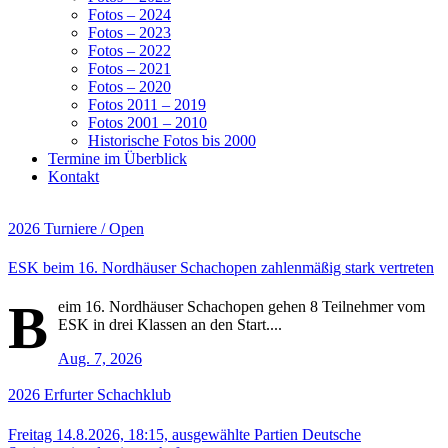
Fotos – 2024
Fotos – 2023
Fotos – 2022
Fotos – 2021
Fotos – 2020
Fotos 2011 – 2019
Fotos 2001 – 2010
Historische Fotos bis 2000
Termine im Überblick
Kontakt
2026
Turniere / Open
ESK beim 16. Nordhäuser Schachopen zahlenmäßig stark vertreten
B
eim 16. Nordhäuser Schachopen gehen 8 Teilnehmer vom
ESK in drei Klassen an den Start....
Aug. 7, 2026
2026
Erfurter Schachklub
Freitag 14.8.2026, 18:15, ausgewählte Partien Deutsche