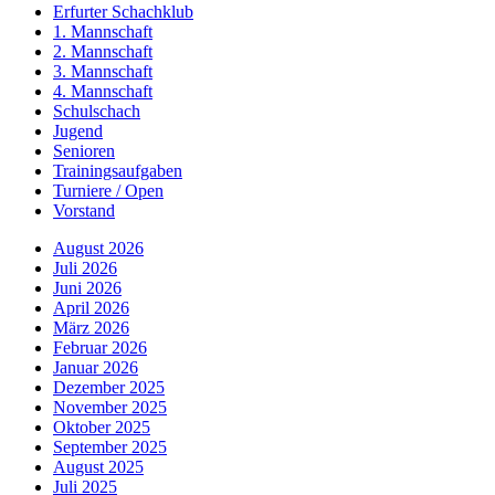
Erfurter Schachklub
1. Mannschaft
2. Mannschaft
3. Mannschaft
4. Mannschaft
Schulschach
Jugend
Senioren
Trainingsaufgaben
Turniere / Open
Vorstand
August 2026
Juli 2026
Juni 2026
April 2026
März 2026
Februar 2026
Januar 2026
Dezember 2025
November 2025
Oktober 2025
September 2025
August 2025
Juli 2025